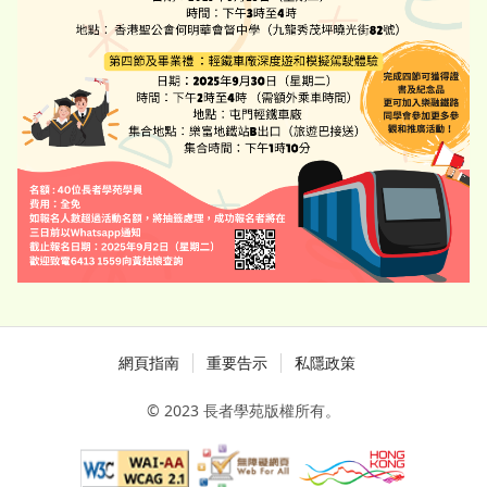
網頁指南
重要告示
私隱政策
© 2023 長者學苑版權所有。