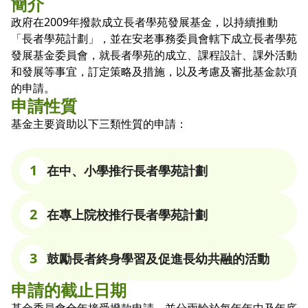
簡介
政府在2009年撥款成立長者學苑發展基金，以持續推動
「長者學苑計劃」，並在安老事務委員會轄下成立長者學苑
發展基金委員會，就長者學苑的成立、課程設計、課外活動
和發展等事宜，訂定策略及措施，以及考慮及審批基金款項
的申請。
申請性質
基金主要資助以下三類性質的申請：
1
在中、小學推行長者學苑計劃
2
在專上院校推行長者學苑計劃
3
鼓勵長者終身學習及促進長幼共融的活動
申請的截止日期